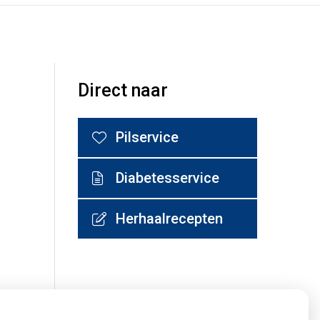
Direct naar
Pilservice
Diabetesservice
Herhaalrecepten