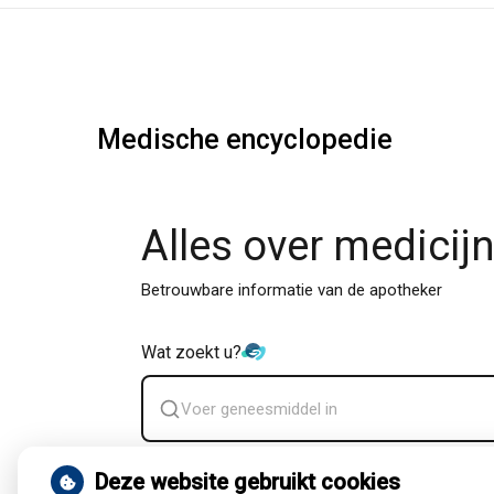
Medische encyclopedie
Alles over medicij
Betrouwbare informatie van de apotheker
Wat zoekt u?
Zoek
geneesmiddel
Deze website gebruikt cookies