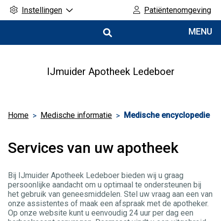
Instellingen
Patiëntenomgeving
Hoofdmenu
MENU
IJmuider Apotheek Ledeboer
Home
Medische informatie
Medische encyclopedie
Services van uw apotheek
Bij IJmuider Apotheek Ledeboer bieden wij u graag
persoonlijke aandacht om u optimaal te ondersteunen bij
het gebruik van geneesmiddelen. Stel uw vraag aan een van
onze assistentes of maak een afspraak met de apotheker.
Op onze website kunt u eenvoudig 24 uur per dag een