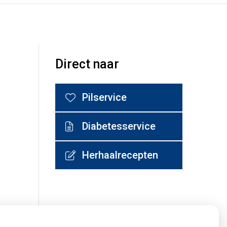
Direct naar
Pilservice
Diabetesservice
Herhaalrecepten