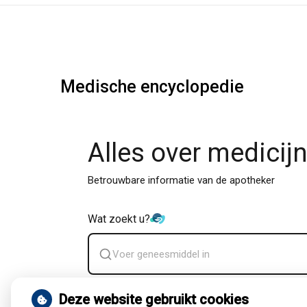
Medische encyclopedie
Alles over medicij
Betrouwbare informatie van de apotheker
Wat zoekt u?
Zoek
geneesmiddel
Deze website gebruikt cookies