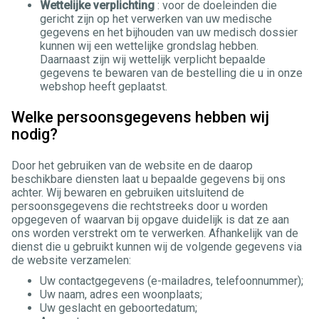
Wettelijke verplichting
: voor de doeleinden die
gericht zijn op het verwerken van uw medische
gegevens en het bijhouden van uw medisch dossier
kunnen wij een wettelijke grondslag hebben.
Daarnaast zijn wij wettelijk verplicht bepaalde
gegevens te bewaren van de bestelling die u in onze
webshop heeft geplaatst.
Welke persoonsgegevens hebben wij
nodig?
Door het gebruiken van de website en de daarop
beschikbare diensten laat u bepaalde gegevens bij ons
achter. Wij bewaren en gebruiken uitsluitend de
persoonsgegevens die rechtstreeks door u worden
opgegeven of waarvan bij opgave duidelijk is dat ze aan
ons worden verstrekt om te verwerken. Afhankelijk van de
dienst die u gebruikt kunnen wij de volgende gegevens via
de website verzamelen:
Uw contactgegevens (e-mailadres, telefoonnummer);
Uw naam, adres een woonplaats;
Uw geslacht en geboortedatum;