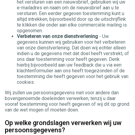
het versturen van een nieuwsbrief, gebruiken wij uw
e-mailadres en naam om de nieuwsbrief aan u te
versturen. Een eerder gegeven toestemming kunt u
altijd intrekken, bijvoorbeeld door op de uitschrijflink
te klikken die onder aan elke commerciële mailing is
opgenomen.
Verbeteren van onze dienstverlening
- Uw
gegevens kunnen wij gebruiken voor het verbeteren
van onze dienstverlening. Dat doen wij echter alleen
indien u de gegevens met dat doel heeft verstrekt, of
ons daar toestemming voor heeft gegeven. Denk
hierbij bijvoorbeeld aan uw feedback die u via een
klachtenformulier aan ons heeft toegezonden of de
toestemming die heeft gegeven voor het gebruik van
cookies.
Wij zullen uw persoonsgegevens niet voor andere dan
bovengenoemde doeleinden verwerken, tenzij u daar
vooraf toestemming voor heeft gegeven of wij dit op grond
van de wet mogen of moeten doen.
Op welke grondslagen verwerken wij uw
persoonsgegevens?