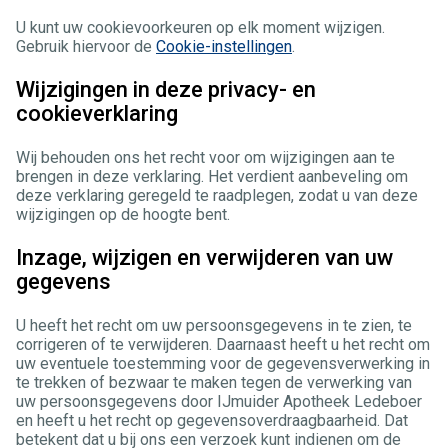
U kunt uw cookievoorkeuren op elk moment wijzigen.
Gebruik hiervoor de
Cookie-instellingen
.
Wijzigingen in deze privacy- en
cookieverklaring
Wij behouden ons het recht voor om wijzigingen aan te
brengen in deze verklaring. Het verdient aanbeveling om
deze verklaring geregeld te raadplegen, zodat u van deze
wijzigingen op de hoogte bent.
Inzage, wijzigen en verwijderen van uw
gegevens
U heeft het recht om uw persoonsgegevens in te zien, te
corrigeren of te verwijderen. Daarnaast heeft u het recht om
uw eventuele toestemming voor de gegevensverwerking in
te trekken of bezwaar te maken tegen de verwerking van
uw persoonsgegevens door IJmuider Apotheek Ledeboer
en heeft u het recht op gegevensoverdraagbaarheid. Dat
betekent dat u bij ons een verzoek kunt indienen om de