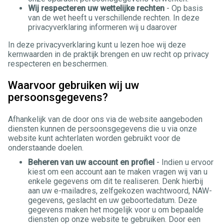
Wij respecteren uw wettelijke rechten
- Op basis
van de wet heeft u verschillende rechten. In deze
privacyverklaring informeren wij u daarover
In deze privacyverklaring kunt u lezen hoe wij deze
kernwaarden in de praktijk brengen en uw recht op privacy
respecteren en beschermen.
Waarvoor gebruiken wij uw
persoonsgegevens?
Afhankelijk van de door ons via de website aangeboden
diensten kunnen de persoonsgegevens die u via onze
website kunt achterlaten worden gebruikt voor de
onderstaande doelen.
Beheren van uw account en profiel
- Indien u ervoor
kiest om een account aan te maken vragen wij van u
enkele gegevens om dit te realiseren. Denk hierbij
aan uw e-mailadres, zelfgekozen wachtwoord, NAW-
gegevens, geslacht en uw geboortedatum. Deze
gegevens maken het mogelijk voor u om bepaalde
diensten op onze website te gebruiken. Door een