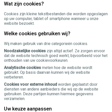
Wat zijn cookies?
Cookies zijn kleine tekstbestanden die worden opgeslagen
op uw computer, tablet of smartphone wanneer u onze
website bezoekt.
Welke cookies gebruiken wij?
Wij maken gebruik van drie categorieën cookies.
Noodzakelijke cookies
zijn altijd actief. Ze zorgen ervoor
dat de website technisch goed werkt, bijvoorbeeld voor het
onthouden van uw cookievoorkeuren.
Analytische cookies
meten hoe de website wordt
gebruikt. Op basis daarvan kunnen wij de website
verbeteren.
Cookies voor externe inhoud
worden geplaatst door
diensten van andere aanbieders die wij op de website
gebruiken. Deze partijen kunnen hiermee gegevens
verzamelen.
Uw keuze aanpassen