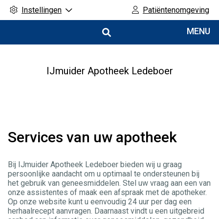
Instellingen
Patiëntenomgeving
Hoofdmenu
MENU
IJmuider Apotheek Ledeboer
Services van uw apotheek
Bij IJmuider Apotheek Ledeboer bieden wij u graag
persoonlijke aandacht om u optimaal te ondersteunen bij
het gebruik van geneesmiddelen. Stel uw vraag aan een van
onze assistentes of maak een afspraak met de apotheker.
Op onze website kunt u eenvoudig 24 uur per dag een
herhaalrecept aanvragen. Daarnaast vindt u een uitgebreid