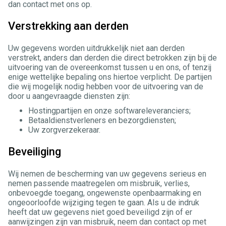
dan contact met ons op.
Verstrekking aan derden
Uw gegevens worden uitdrukkelijk niet aan derden
verstrekt, anders dan derden die direct betrokken zijn bij de
uitvoering van de overeenkomst tussen u en ons, of tenzij
enige wettelijke bepaling ons hiertoe verplicht. De partijen
die wij mogelijk nodig hebben voor de uitvoering van de
door u aangevraagde diensten zijn:
Hostingpartijen en onze softwareleveranciers;
Betaaldienstverleners en bezorgdiensten;
Uw zorgverzekeraar.
Beveiliging
Wij nemen de bescherming van uw gegevens serieus en
nemen passende maatregelen om misbruik, verlies,
onbevoegde toegang, ongewenste openbaarmaking en
ongeoorloofde wijziging tegen te gaan. Als u de indruk
heeft dat uw gegevens niet goed beveiligd zijn of er
aanwijzingen zijn van misbruik, neem dan contact op met