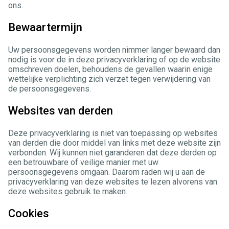
ons.
Bewaartermijn
Uw persoonsgegevens worden nimmer langer bewaard dan
nodig is voor de in deze privacyverklaring of op de website
omschreven doelen, behoudens de gevallen waarin enige
wettelijke verplichting zich verzet tegen verwijdering van
de persoonsgegevens.
Websites van derden
Deze privacyverklaring is niet van toepassing op websites
van derden die door middel van links met deze website zijn
verbonden. Wij kunnen niet garanderen dat deze derden op
een betrouwbare of veilige manier met uw
persoonsgegevens omgaan. Daarom raden wij u aan de
privacyverklaring van deze websites te lezen alvorens van
deze websites gebruik te maken.
Cookies