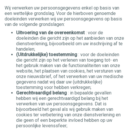
Wij verwerken uw persoonsgegevens enkel op basis van
een wettelijke grondslag. Voor de hierboven genoemde
doeleinden verwerken wij uw persoonsgegevens op basis
van de volgende grondslagen:
Uitvoering van de overeenkomst
: voor de
doeleinden die gericht zijn op het aanbieden van onze
dienstverlening, bijvoorbeeld om uw inschrijving af te
handelen;
(Uitdrukkelijke) toestemming
: voor de doeleinden
die gericht zijn op het verlenen van toegang tot- en
het gebruik maken van de functionaliteiten van onze
website, het plaatsen van cookies, het versturen van
onze nieuwsbrief, of het verwerken van uw medische
gegevens nadat wij daar uw (uitdrukkelijke)
toestemming voor hebben verkregen;
Gerechtvaardigd belang
: in bepaalde gevallen
hebben wij een gerechtvaardigd belang bij het
verwerken van uw persoonsgegevens. Dat is
bijvoorbeeld het geval als wij gebruik maken van
cookies ter verbetering van onze dienstverlening en
die geen of een beperkte invloed hebben op uw
persoonlijke levenssfeer;