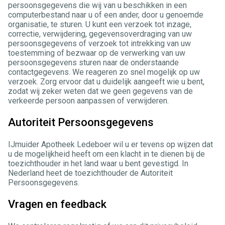
persoonsgegevens die wij van u beschikken in een
computerbestand naar u of een ander, door u genoemde
organisatie, te sturen. U kunt een verzoek tot inzage,
correctie, verwijdering, gegevensoverdraging van uw
persoonsgegevens of verzoek tot intrekking van uw
toestemming of bezwaar op de verwerking van uw
persoonsgegevens sturen naar de onderstaande
contactgegevens. We reageren zo snel mogelijk op uw
verzoek. Zorg ervoor dat u duidelijk aangeeft wie u bent,
zodat wij zeker weten dat we geen gegevens van de
verkeerde persoon aanpassen of verwijderen.
Autoriteit Persoonsgegevens
IJmuider Apotheek Ledeboer wil u er tevens op wijzen dat
u de mogelijkheid heeft om een klacht in te dienen bij de
toezichthouder in het land waar u bent gevestigd. In
Nederland heet de toezichthouder de Autoriteit
Persoonsgegevens.
Vragen en feedback