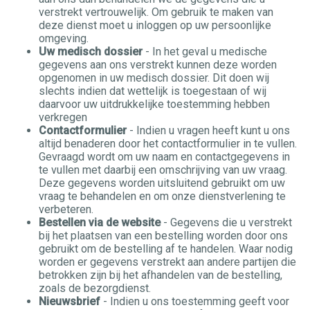
verstrekt vertrouwelijk. Om gebruik te maken van
deze dienst moet u inloggen op uw persoonlijke
omgeving.
Uw medisch dossier
- In het geval u medische
gegevens aan ons verstrekt kunnen deze worden
opgenomen in uw medisch dossier. Dit doen wij
slechts indien dat wettelijk is toegestaan of wij
daarvoor uw uitdrukkelijke toestemming hebben
verkregen
Contactformulier
- Indien u vragen heeft kunt u ons
altijd benaderen door het contactformulier in te vullen.
Gevraagd wordt om uw naam en contactgegevens in
te vullen met daarbij een omschrijving van uw vraag.
Deze gegevens worden uitsluitend gebruikt om uw
vraag te behandelen en om onze dienstverlening te
verbeteren.
Bestellen via de website
- Gegevens die u verstrekt
bij het plaatsen van een bestelling worden door ons
gebruikt om de bestelling af te handelen. Waar nodig
worden er gegevens verstrekt aan andere partijen die
betrokken zijn bij het afhandelen van de bestelling,
zoals de bezorgdienst.
Nieuwsbrief
- Indien u ons toestemming geeft voor