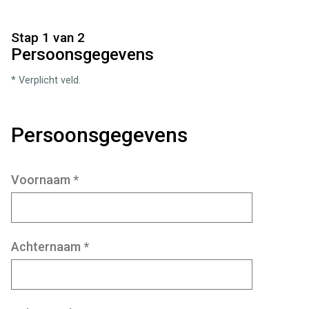
Stap 1 van 2
Persoonsgegevens
* Verplicht veld.
Persoonsgegevens
Voornaam
*
Achternaam
*