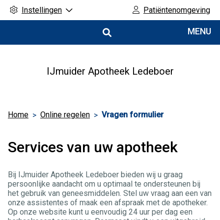
Instellingen
Patiëntenomgeving
Hoofdmenu
MENU
IJmuider Apotheek Ledeboer
Home
Online regelen
Vragen formulier
Services van uw apotheek
Bij IJmuider Apotheek Ledeboer bieden wij u graag
persoonlijke aandacht om u optimaal te ondersteunen bij
het gebruik van geneesmiddelen. Stel uw vraag aan een van
onze assistentes of maak een afspraak met de apotheker.
Op onze website kunt u eenvoudig 24 uur per dag een