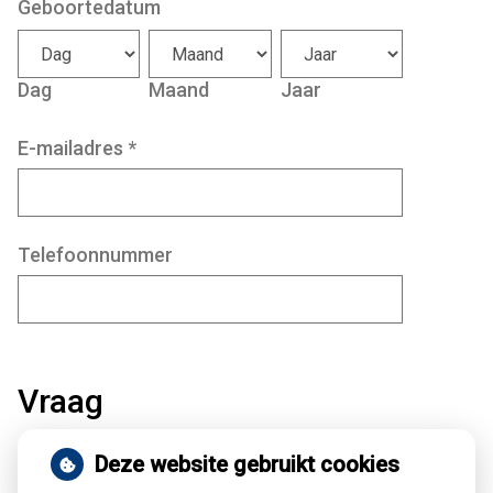
Geboortedatum
Dag
Maand
Jaar
E-mailadres
*
Telefoonnummer
Vraag
Deze website gebruikt cookies
Onderwerp
*