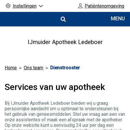
Instellingen
Patiëntenomgeving
Hoofdmenu
MENU
IJmuider Apotheek Ledeboer
Home
Ons team
Dienstrooster
Services van uw apotheek
Bij IJmuider Apotheek Ledeboer bieden wij u graag
persoonlijke aandacht om u optimaal te ondersteunen bij
het gebruik van geneesmiddelen. Stel uw vraag aan een van
onze assistentes of maak een afspraak met de apotheker.
Op onze website kunt u eenvoudig 24 uur per dag een