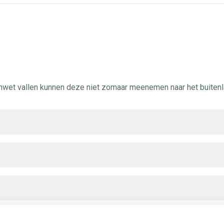
wet vallen kunnen deze niet zomaar meenemen naar het buitenl