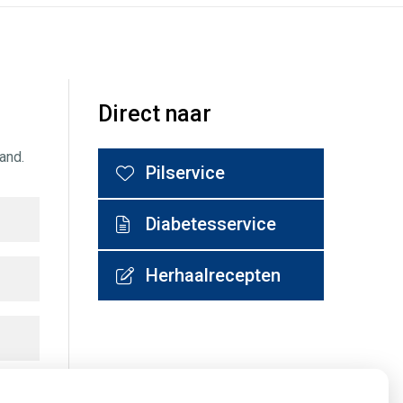
Direct naar
and.
Pilservice
Diabetesservice
Herhaalrecepten