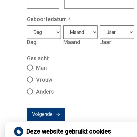
Geboortedatum
*
Dag
Maand
Jaar
Geslacht
Man
Vrouw
Anders
Volgende
Deze website gebruikt cookies