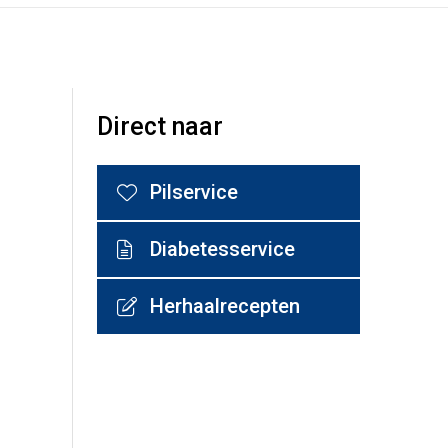
Direct naar
Pilservice
Diabetesservice
Herhaalrecepten