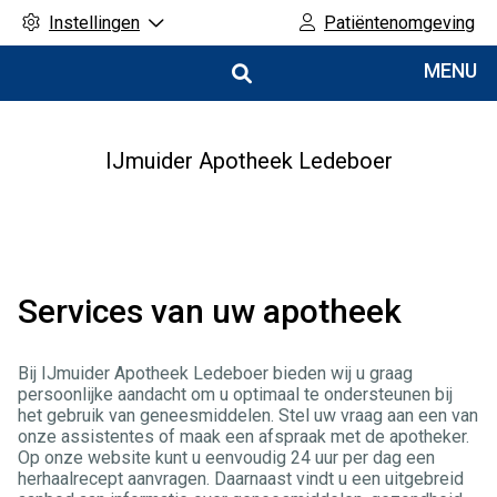
Instellingen
Patiëntenomgeving
Hoofdmenu
MENU
IJmuider Apotheek Ledeboer
Services van uw apotheek
Bij IJmuider Apotheek Ledeboer bieden wij u graag
persoonlijke aandacht om u optimaal te ondersteunen bij
het gebruik van geneesmiddelen. Stel uw vraag aan een van
onze assistentes of maak een afspraak met de apotheker.
Op onze website kunt u eenvoudig 24 uur per dag een
herhaalrecept aanvragen. Daarnaast vindt u een uitgebreid