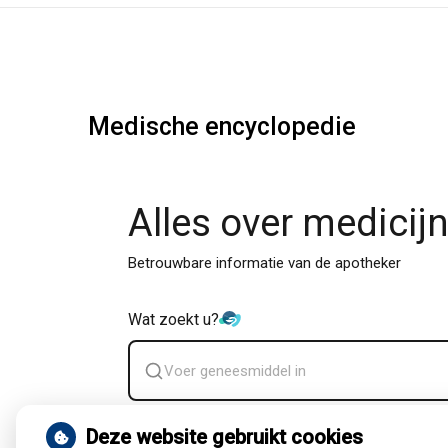
Medische encyclopedie
Alles over medicij
Betrouwbare informatie van de apotheker
Wat zoekt u?
Zoek
geneesmiddel
Deze website gebruikt cookies