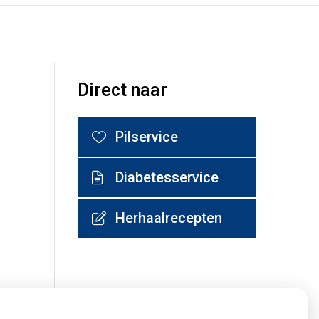
Direct naar
Pilservice
Diabetesservice
Herhaalrecepten