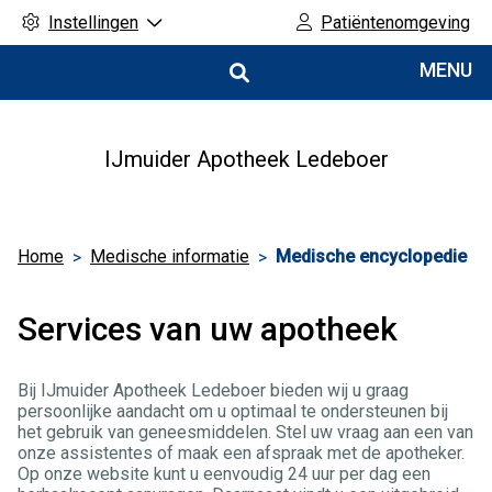
Instellingen
Patiëntenomgeving
Hoofdmenu
MENU
IJmuider Apotheek Ledeboer
Home
Medische informatie
Medische encyclopedie
Services van uw apotheek
Bij IJmuider Apotheek Ledeboer bieden wij u graag
persoonlijke aandacht om u optimaal te ondersteunen bij
het gebruik van geneesmiddelen. Stel uw vraag aan een van
onze assistentes of maak een afspraak met de apotheker.
Op onze website kunt u eenvoudig 24 uur per dag een